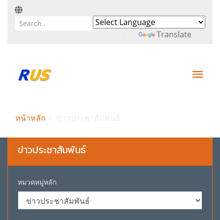
Powered by
Translate
หน้าหลัก
ข่าวประชาสัมพันธ์
ข่าวประชาสัมพันธ์
หมวดหมู่หลัก