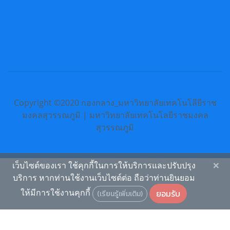
Copyright ©2020 กองกลาง_มหาวิทยาลัยเทคโนโลียีราช
มงคลสุวรรณภูมิ | มหาวิทยาลัยเทคโนโลยีราชมงคล
สุวรรณภูมิ
×
เว็บไซต์ของเรา ใช้คุกกี้ในการให้บริการและปรับปรุง
บริการ หากท่านใช้งานเว็บไซต์ต่อ ถือว่าท่านยินยอม
ให้มีการใช้งานคุกกี้
ยอมรับ
(เรียนรู้เพิ่มเติม)