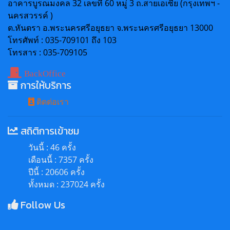
อาคารบูรณมงคล 32 เลขที่ 60 หมู่ 3 ถ.สายเอเซีย (กรุงเทพฯ -
นครสวรรค์ )
ต.หันตรา อ.พระนครศรีอยุธยา จ.พระนครศรีอยุธยา 13000
โทรศัพท์ : 035-709101 ถึง 103
โทรสาร : 035-709105
BackOffice
การให้บริการ
ติดต่อเรา
สถิติการเข้าชม
วันนี้ : 46 ครั้ง
เดือนนี้ : 7357 ครั้ง
ปีนี้ : 20606 ครั้ง
ทั้งหมด : 237024 ครั้ง
Follow Us