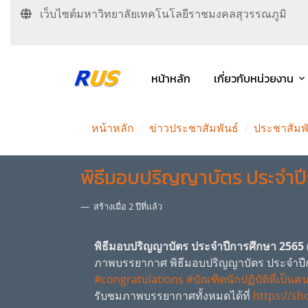
เว็บไซต์มหาวิทยาลัยเทคโนโลยีราชมงคลสุวรรณภูมิ
หน้าหลัก
เกี่ยวกับหน่วยงาน
หน้าหลัก
ข่าวประชาสัมพันธ์
ประชาสัมพ
พิธีมอบปริญญาบัตร ประจำปีก
สร้างเมื่อ 2 ปีที่แล้ว
พิธีมอบปริญญาบัตร ประจำปีการศึกษา 2565 (
ภาพบรรยากาศ พิธีมอบปริญญาบัตร ประจำปีกา
#congratulations
#บัณฑิตนักปฏิบัติที่เป็นคน
รับชมภาพบรรยากาศทั้งหมดได้ที่
https://sh