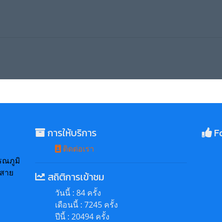
การให้บริการ
Fo
ติดต่อเรา
ณภูมิ
.สาย
สถิติการเข้าชม
วันนี้ : 84 ครั้ง
เดือนนี้ : 7245 ครั้ง
ปีนี้ : 20494 ครั้ง