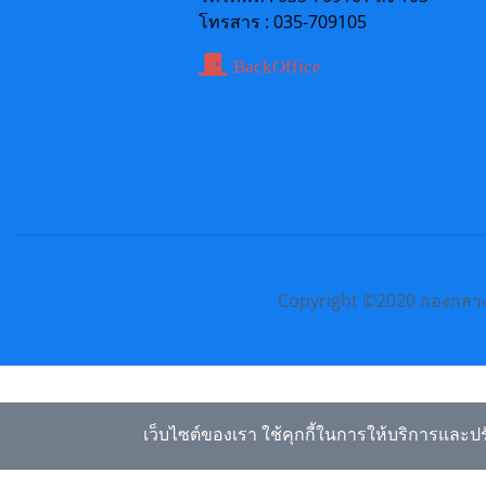
โทรสาร : 035-709105
BackOffice
Copyright ©2020 กองกลาง
เว็บไซต์ของเรา ใช้คุกกี้ในการให้บริการและปร